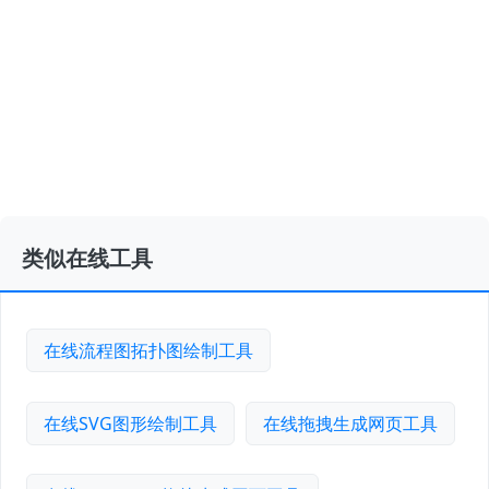
类似在线工具
在线流程图拓扑图绘制工具
在线SVG图形绘制工具
在线拖拽生成网页工具