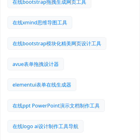
在线bootstrap拖拽生成网页工具
在线xmind思维导图工具
在线bootstrap模块化精美网页设计工具
avue表单拖拽设计器
elementui表单在线生成器
在线ppt PowerPoint演示文档制作工具
在线logo ai设计制作工具导航