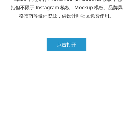
括但不限于 Instagram 模板、Mockup 模板、品牌风
格指南等设计资源，供设计师社区免费使用。
点击打开