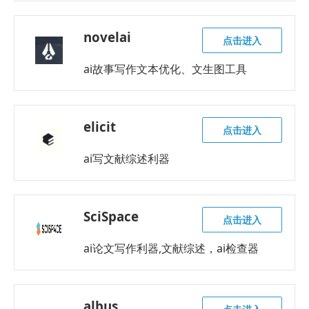
novelai
点击进入
ai故事写作文本优化、文生图工具
elicit
点击进入
ai写文献综述利器
SciSpace
点击进入
ai论文写作利器,文献综述，ai检查器
albus