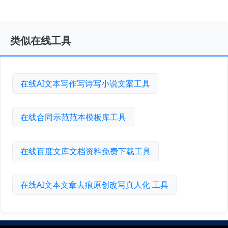
类似在线工具
在线AI文本写作写诗写小说文案工具
在线合同示范范本模板库工具
在线百度文库文档资料免费下载工具
在线AI文本文章去痕原创改写真人化 工具