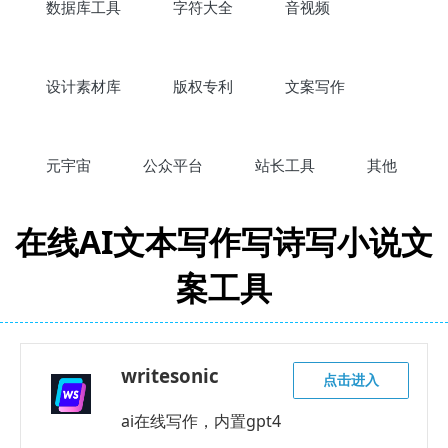
数据库工具
字符大全
音视频
设计素材库
版权专利
文案写作
元宇宙
公众平台
站长工具
其他
在线AI文本写作写诗写小说文
案工具
writesonic
点击进入
ai在线写作，内置gpt4