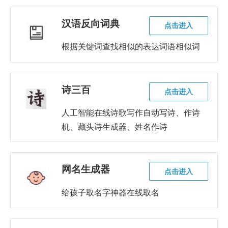
汉语反向词典
点击进入
根据关键词查找相似的表达词语相似词
诗三百
点击进入
人工智能在线诗歌写作自动写诗、作诗
机、藏头诗生成器、姓名作诗
网名生成器
点击进入
给孩子取名字神器在线取名