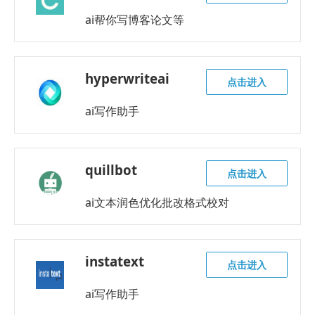
ai帮你写博客论文等
hyperwriteai
点击进入
ai写作助手
quillbot
点击进入
ai文本润色优化批改格式校对
instatext
点击进入
ai写作助手