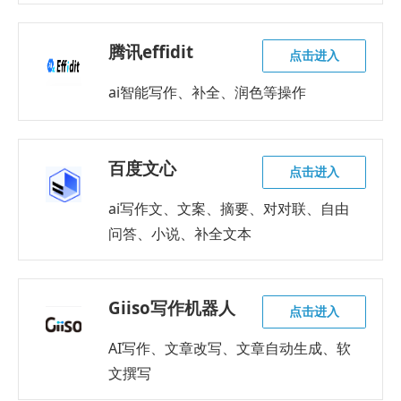
腾讯effidit
点击进入
ai智能写作、补全、润色等操作
百度文心
点击进入
ai写作文、文案、摘要、对对联、自由
问答、小说、补全文本
Giiso写作机器人
点击进入
AI写作、文章改写、文章自动生成、软
文撰写