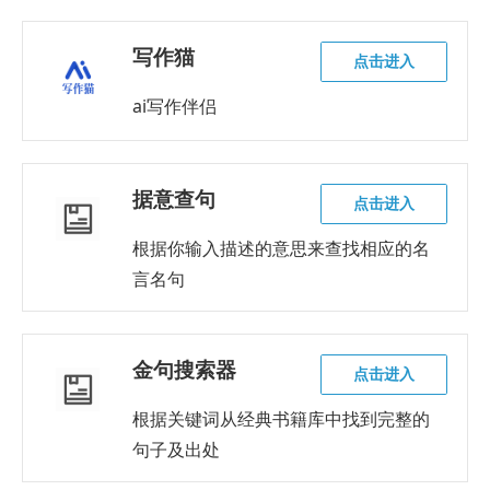
写作猫
点击进入
ai写作伴侣
据意查句
点击进入
根据你输入描述的意思来查找相应的名
言名句
金句搜索器
点击进入
根据关键词从经典书籍库中找到完整的
句子及出处