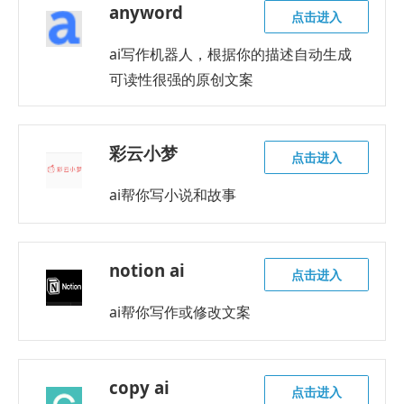
anyword
点击进入
ai写作机器人，根据你的描述自动生成
可读性很强的原创文案
彩云小梦
点击进入
ai帮你写小说和故事
notion ai
点击进入
ai帮你写作或修改文案
copy ai
点击进入