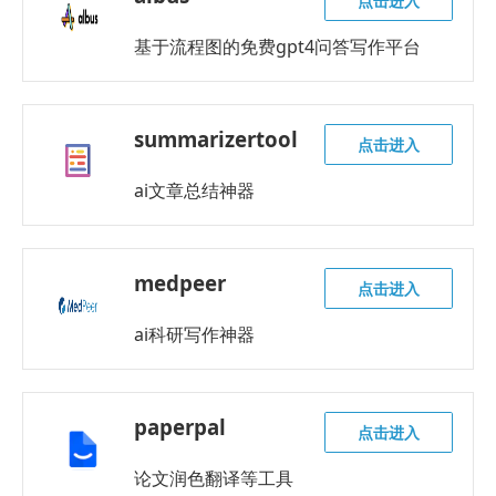
点击进入
基于流程图的免费gpt4问答写作平台
summarizertool
点击进入
ai文章总结神器
medpeer
点击进入
ai科研写作神器
paperpal
点击进入
论文润色翻译等工具