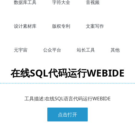
数据库工具
字符大全
音视频
设计素材库
版权专利
文案写作
元宇宙
公众平台
站长工具
其他
在线SQL代码运行WEBIDE
工具描述:在线SQL语言代码运行WEBIDE
点击打开