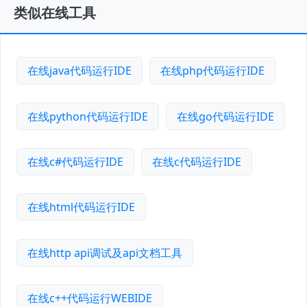
类似在线工具
在线java代码运行IDE
在线php代码运行IDE
在线python代码运行IDE
在线go代码运行IDE
在线c#代码运行IDE
在线c代码运行IDE
在线html代码运行IDE
在线http api调试及api文档工具
在线c++代码运行WEBIDE