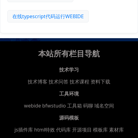
在线typescript代码运行WEBIDE
本站所有栏目导航
技术学习
技术博客
技术问答
技术课程
资料下载
工具环境
webide bfwstudio
工具箱
码聊
域名空间
源码模板
js插件库
html特效
代码库
开源项目
模板库
素材库