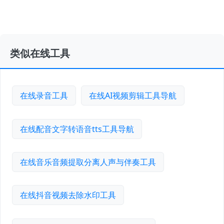
类似在线工具
在线录音工具
在线AI视频剪辑工具导航
在线配音文字转语音tts工具导航
在线音乐音频提取分离人声与伴奏工具
在线抖音视频去除水印工具