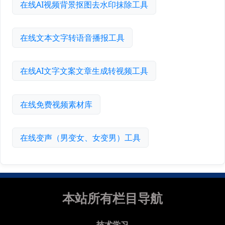
在线AI视频背景抠图去水印抹除工具
在线文本文字转语音播报工具
在线AI文字文案文章生成转视频工具
在线免费视频素材库
在线变声（男变女、女变男）工具
本站所有栏目导航
技术学习