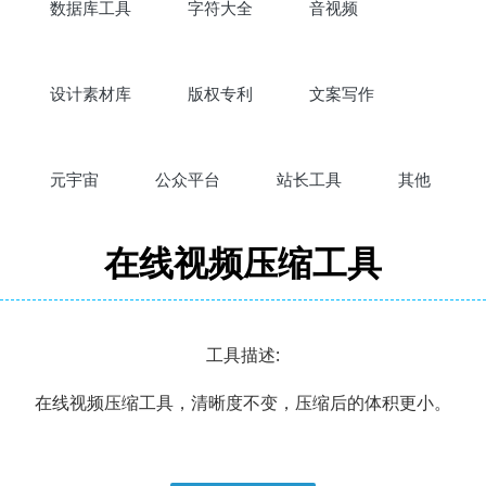
数据库工具
字符大全
音视频
设计素材库
版权专利
文案写作
元宇宙
公众平台
站长工具
其他
在线视频压缩工具
工具描述:
在线视频压缩工具，清晰度不变，压缩后的体积更小。