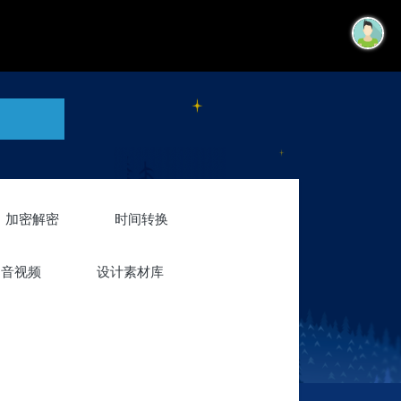
加密解密
时间转换
音视频
设计素材库