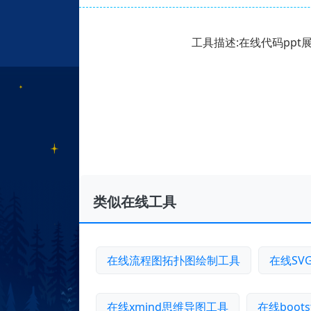
工具描述:在线代码pp
类似在线工具
在线流程图拓扑图绘制工具
在线SV
在线xmind思维导图工具
在线boo