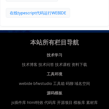
在线typescript代码运行WEBIDE
本站所有栏目导航
技术学习
技术博客
技术问答
技术课程
资料下载
工具环境
webide bfwstudio
工具箱
码聊
域名空间
源码模板
js插件库
html特效
代码库
开源项目
模板库
素材库