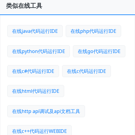
类似在线工具
在线java代码运行IDE
在线php代码运行IDE
在线python代码运行IDE
在线go代码运行IDE
在线c#代码运行IDE
在线c代码运行IDE
在线html代码运行IDE
在线http api调试及api文档工具
在线c++代码运行WEBIDE