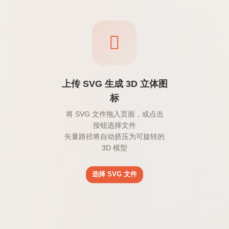
上传 SVG 生成 3D 立体图
标
将 SVG 文件拖入页面，或点击
按钮选择文件
矢量路径将自动挤压为可旋转的
3D 模型
选择 SVG 文件
类似在线工具