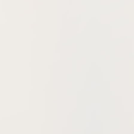
在线ip地址转换工具
在线获得本机ip地址工具
在线数字转中文大写金额工具
在线pdf转换编辑处理工具合集
在线文字转声音播放工具
在线代码截图美化工具
在线思维导图制作工具
在线流程图制作工具
在线扫描主机端口是否开放工具